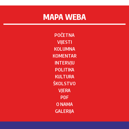
MAPA WEBA
POČETNA
VIJESTI
KOLUMNA
KOMENTAR
INTERVJU
POLITIKA
KULTURA
ŠKOLSTVO
VJERA
PDF
O NAMA
GALERIJA