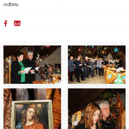
rodbinu.