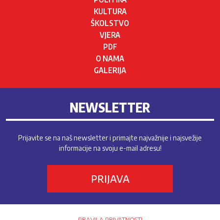
KULTURA
ŠKOLSTVO
VJERA
PDF
O NAMA
GALERIJA
NEWSLETTER
Prijavite se na naš newsletter i primajte najvažnije i najsvežije
informacije na svoju e-mail adresu!
PRIJAVA
PRAVILA PRIVATNOSTI