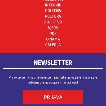
INTERVJU
POLITIKA
KULTURA
ŠKOLSTVO
VJERA
PDF
O NAMA
GALERIJA
NEWSLETTER
Prijavite se na naš newsletter i primajte najvažnije i najsvežije
informacije na svoju e-mail adresu!
PRIJAVA