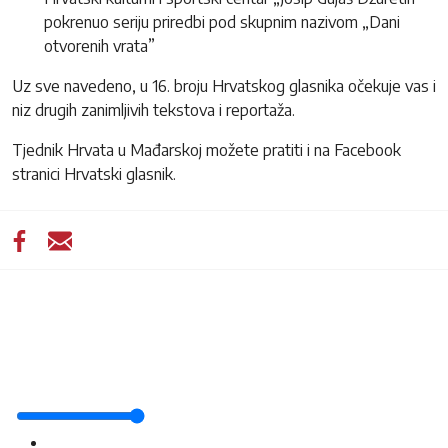
pokrenuo seriju priredbi pod skupnim nazivom „Dani
otvorenih vrata”
Uz sve navedeno, u 16. broju Hrvatskog glasnika očekuje vas i
niz drugih zanimljivih tekstova i reportaža.
Tjednik Hrvata u Mađarskoj možete pratiti i na Facebook
stranici Hrvatski glasnik.