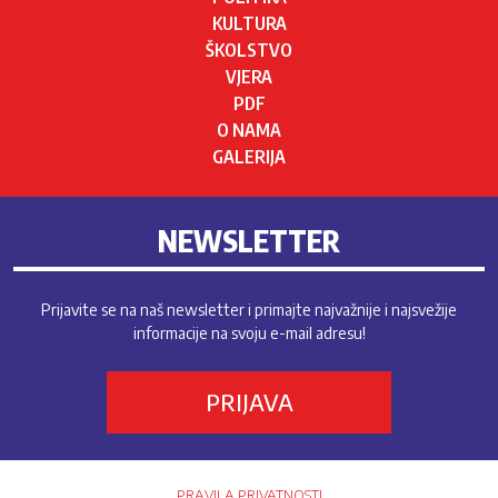
KULTURA
ŠKOLSTVO
VJERA
PDF
O NAMA
GALERIJA
NEWSLETTER
Prijavite se na naš newsletter i primajte najvažnije i najsvežije
informacije na svoju e-mail adresu!
PRIJAVA
PRAVILA PRIVATNOSTI