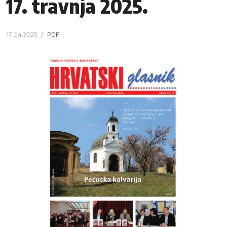
17. travnja 2025.
17 04 2025
PDF