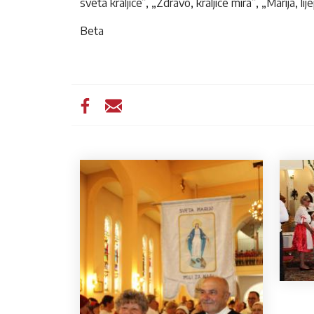
sveta kraljice”, „Zdravo, kraljice mira”, „Marija, 
Beta